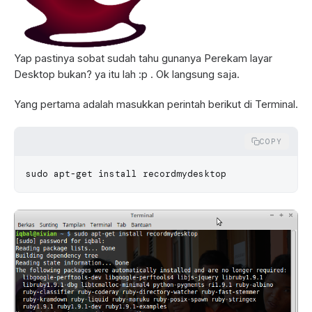
Yap pastinya sobat sudah tahu gunanya Perekam layar
Desktop bukan? ya itu lah :p . Ok langsung saja.
Yang pertama adalah masukkan perintah berikut di Terminal.
COPY
sudo
 apt-get
 install
 recordmydesktop